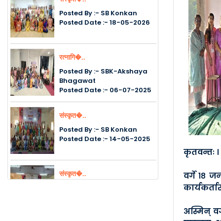
Posted By :- SB Konkan
Posted Date :- 18-05-2026
रत्नागि�..
Posted By :- SBK-Akshaya
Bhagawat
Posted Date :- 06-07-2025
संस्कृत�..
Posted By :- SB Konkan
Posted Date :- 14-05-2025
कृतवन्तः ।
संस्कृत�..
वर्गे १८ ज
कार्यकर्ता
Posted By :- SB Konkan
Posted Date :- 12-05-2025
अस्मिन् व